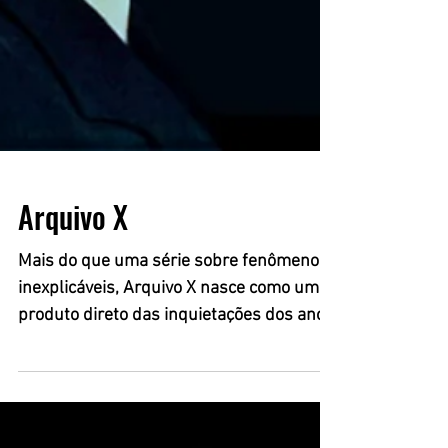
Arquivo X
Mais do que uma série sobre fenômenos
inexplicáveis, Arquivo X nasce como um
produto direto das inquietações dos anos