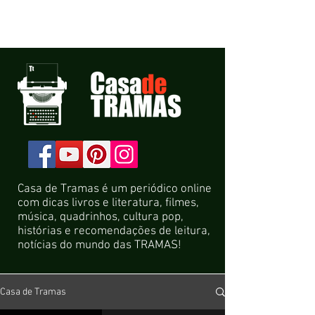
Casa de Tramas é um periódico online
com dicas livros e literatura, filmes,
música, quadrinhos, cultura pop,
histórias e recomendações de leitura,
notícias do mundo das TRAMAS!
Casa de Tramas