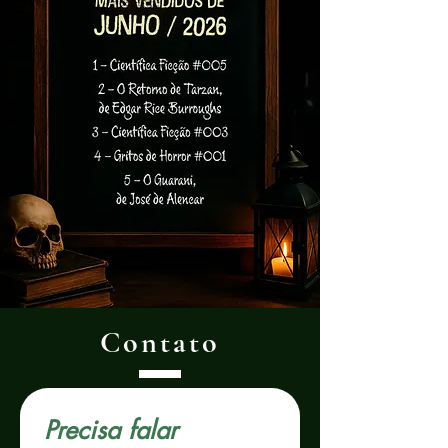
Contato
Precisa falar 