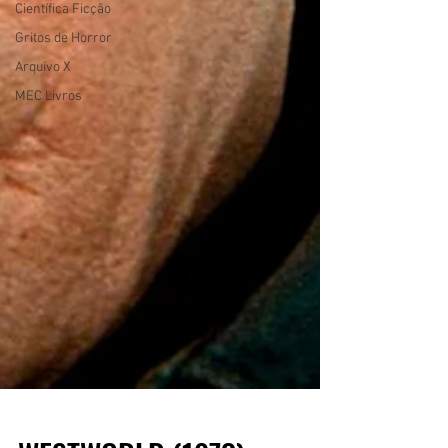
Científica Ficção
Gritos de Horror
Arquivo X
MEC Livros