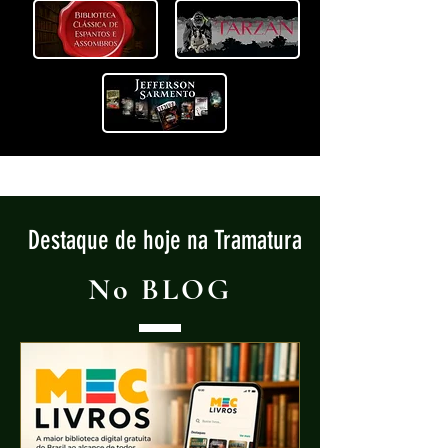
Destaque de hoje na Tramatura
No BLOG