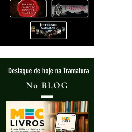
Destaque de hoje na Tramatura
No BLOG