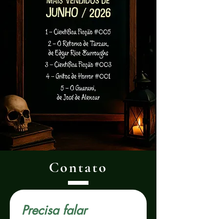
Contato
Precisa falar 