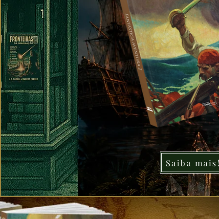
Saiba mais