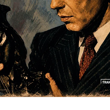
Visualização rápida