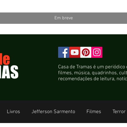
Em breve
Casa de Tramas é um periódico on
filmes, música, quadrinhos, cult
recomendações de leitura, not
Livros
Jefferson Sarmento
Filmes
Terror