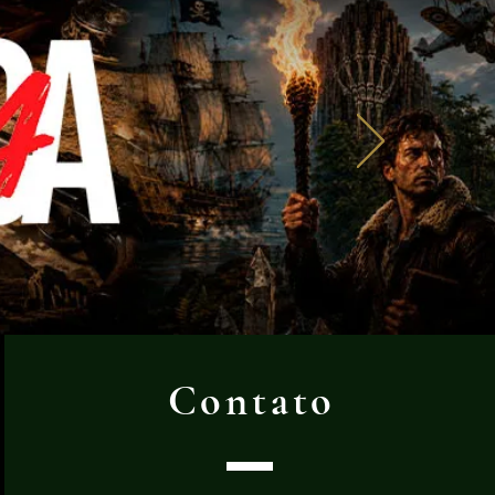
Contato