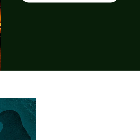
Fantástica Aventura