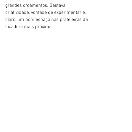
grandes orçamentos. Bastava 
criatividade, vontade de experimentar e, 
claro, um bom espaço nas prateleiras da 
locadora mais próxima.