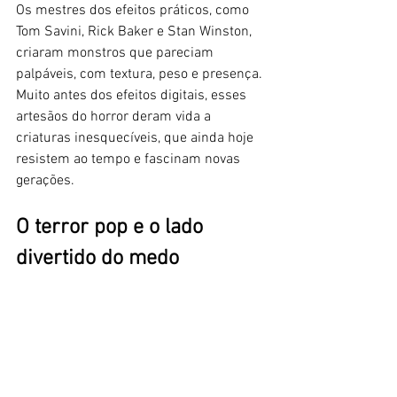
Os mestres dos efeitos práticos, como 
Tom Savini, Rick Baker e Stan Winston, 
criaram monstros que pareciam 
palpáveis, com textura, peso e presença. 
Muito antes dos efeitos digitais, esses 
artesãos do horror deram vida a 
criaturas inesquecíveis, que ainda hoje 
resistem ao tempo e fascinam novas 
gerações.
O terror pop e o lado 
divertido do medo