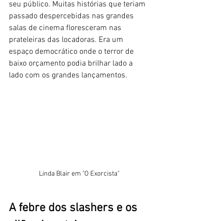
seu público. Muitas histórias que teriam 
passado despercebidas nas grandes 
salas de cinema floresceram nas 
prateleiras das locadoras. Era um 
espaço democrático onde o terror de 
baixo orçamento podia brilhar lado a 
lado com os grandes lançamentos.
Linda Blair em "O Exorcista"
A febre dos slashers e os 