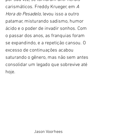
carismáticos. Freddy Krueger, em 
A 
Hora do Pesadelo
, levou isso a outro 
patamar, misturando sadismo, humor 
ácido e o poder de invadir sonhos. Com 
o passar dos anos, as franquias foram 
se expandindo, e a repetição cansou. O 
excesso de continuações acabou 
saturando o gênero, mas não sem antes 
consolidar um legado que sobrevive até 
hoje.
Jason Voorhees