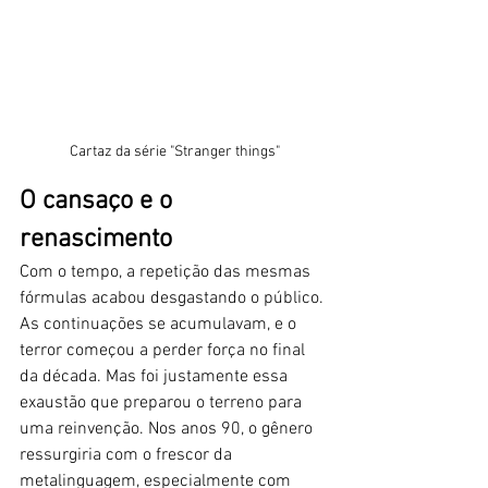
Cartaz da série "Stranger things"
O cansaço e o 
renascimento
Com o tempo, a repetição das mesmas 
fórmulas acabou desgastando o público. 
As continuações se acumulavam, e o 
terror começou a perder força no final 
da década. Mas foi justamente essa 
exaustão que preparou o terreno para 
uma reinvenção. Nos anos 90, o gênero 
ressurgiria com o frescor da 
metalinguagem, especialmente com 