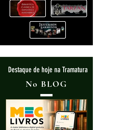
Destaque de hoje na Tramatura
No BLOG