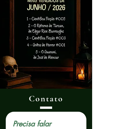
Contato
Precisa falar 