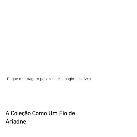
Clique na imagem para visitar a página do livro
A Coleção Como Um Fio de 
Ariadne