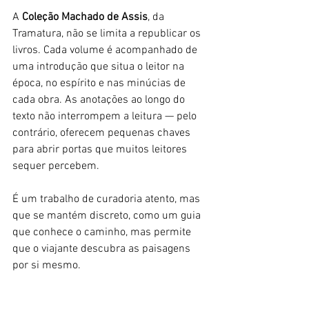
A 
Coleção Machado de Assis
, da 
Tramatura, não se limita a republicar os 
livros. Cada volume é acompanhado de 
uma introdução que situa o leitor na 
época, no espírito e nas minúcias de 
cada obra. As anotações ao longo do 
texto não interrompem a leitura — pelo 
contrário, oferecem pequenas chaves 
para abrir portas que muitos leitores 
sequer percebem.
É um trabalho de curadoria atento, mas 
que se mantém discreto, como um guia 
que conhece o caminho, mas permite 
que o viajante descubra as paisagens 
por si mesmo.