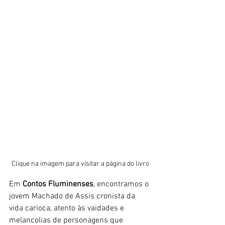
Clique na imagem para visitar a página do livro
Em 
Contos Fluminenses
, encontramos o 
jovem Machado de Assis cronista da 
vida carioca, atento às vaidades e 
melancolias de personagens que 