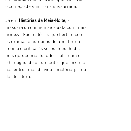
o começo de sua ironia sussurrada.
Já em 
Histórias da Meia-Noite
, a 
máscara do contista se ajusta com mais 
firmeza. São histórias que flertam com 
os dramas e humanos de uma forma 
ironica e crítica, às vezes debochada, 
mas que, acima de tudo, reafirmam o 
olhar aguçado de um autor que enxerga 
nas entrelinhas da vida a matéria-prima 
da literatura.