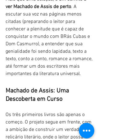
ver Machado de Assis de perto
. A 
escutar sua voz nas páginas menos 
citadas (preparando o leitor para 
conhecer a plenitude que é capaz de 
conquistar o mundo com BRás Cubas e 
Dom Casmurro), a entender que sua 
genialidade foi sendo lapidada, texto a 
texto, conto a conto, romance a romance, 
até formar um dos escritores mais 
importantes da literatura universal.
Machado de Assis: Uma 
Descoberta em Curso
Os três primeiros livros são apenas o 
começo. O projeto segue em frente, com 
a ambição de construir um verdadeiro 
relicário literário, onde o leitor possa 