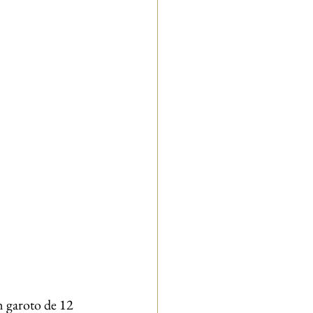
m garoto de 12 