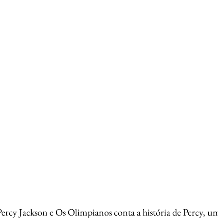
Percy Jackson e Os Olimpianos conta a história de Percy, u