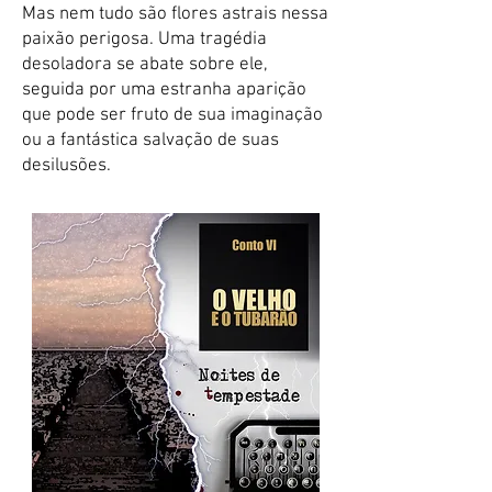
Mas nem tudo são flores astrais nessa
paixão perigosa. Uma tragédia
desoladora se abate sobre ele,
seguida por uma estranha aparição
que pode ser fruto de sua imaginação
ou a fantástica salvação de suas
desilusões.