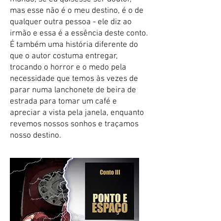
mas esse não é o meu destino, é o de
qualquer outra pessoa - ele diz ao
irmão e essa é a essência deste conto.
É também uma história diferente do
que o autor costuma entregar,
trocando o horror e o medo pela
necessidade que temos às vezes de
parar numa lanchonete de beira de
estrada para tomar um café e
apreciar a vista pela janela, enquanto
revemos nossos sonhos e traçamos
nosso destino.