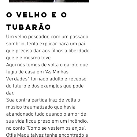
O VELHO E O
TUBARÃO
Um velho pescador, com um passado
sombrio, tenta explicar para um pai
que precisa dar aos filhos a liberdade
que ele mesmo teve.
Aqui nós temos de volta o garoto que
fugiu de casa em "As Minhas
Verdades", tornado adulto e receoso
do futuro e dos exemplos que pode
dar.
Sua contra partida traz de volta o
músico traumatizado que havia
abandonado tudo quando o amor de
sua vida ficou preso em um incêndio,
no conto "Como se vestem os anjos".
Ottis Magu talvez tenha encontrado a