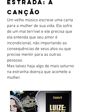
estrada: a
canção
Um velho músico escreve uma carta
para a mulher de sua vida. Ela sofre
de um mal terrível e ele precisa que
ela entenda que seu amor é
incondicional, não importando as
consequências de seus atos ou que
precise mentir para as outras
pessoas.
Mas talvez haja algo de mais soturno
na estranha doença que acomete a
mulher.