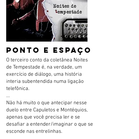
PONTO E ESPAÇO
O terceiro conto da coletânea Noites
de Tempestade é, na verdade, um
exercício de diálogo, uma história
interia subentendida numa ligação
telefônica.
...
Não há muito o que antecipar nesse
duelo entre Capuletos e Montéquios,
apenas que você precisa ler e se
desafiar a entender/imaginar o que se
esconde nas entrelinhas.
...