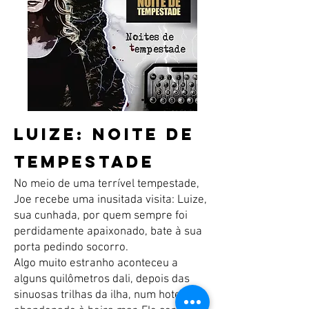
LUIZE: NOITE DE
TEMPESTADE
No meio de uma terrível tempestade,
Joe recebe uma inusitada visita: Luize,
sua cunhada, por quem sempre foi
perdidamente apaixonado, bate à sua
porta pedindo socorro.
Algo muito estranho aconteceu a
alguns quilômetros dali, depois das
sinuosas trilhas da ilha, num hotel