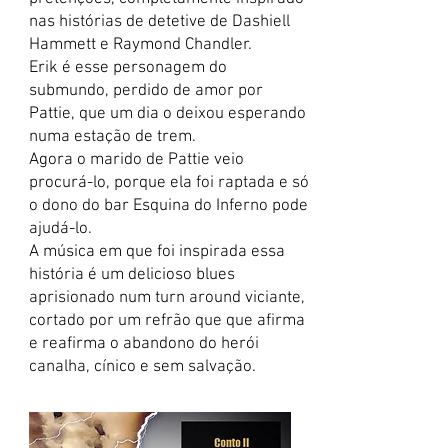
nas histórias de detetive de Dashiell
Hammett e Raymond Chandler.
Erik é esse personagem do
submundo, perdido de amor por
Pattie, que um dia o deixou esperando
numa estação de trem.
Agora o marido de Pattie veio
procurá-lo, porque ela foi raptada e só
o dono do bar Esquina do Inferno pode
ajudá-lo.
A música em que foi inspirada essa
história é um delicioso blues
aprisionado num turn around viciante,
cortado por um refrão que que afirma
e reafirma o abandono do herói
canalha, cínico e sem salvação.