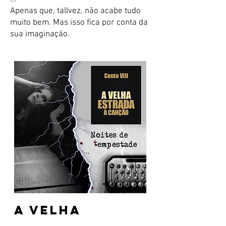
Apenas que, tallvez, não acabe tudo
muito bem. Mas isso fica por conta da
sua imaginação.
A velha