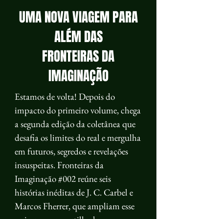
UMA NOVA VIAGEM PARA
ALÉM DAS
FRONTEIRAS DA
IMAGINAÇÃO
Estamos de volta! Depois do
impacto do primeiro volume, chega
a segunda edição da coletânea que
desafia os limites do real e mergulha
em futuros, segredos e revelações
insuspeitas. Fronteiras da
Imaginação #002 reúne seis
histórias inéditas de J. C. Carbel e
Marcos Fherrer, que ampliam esse