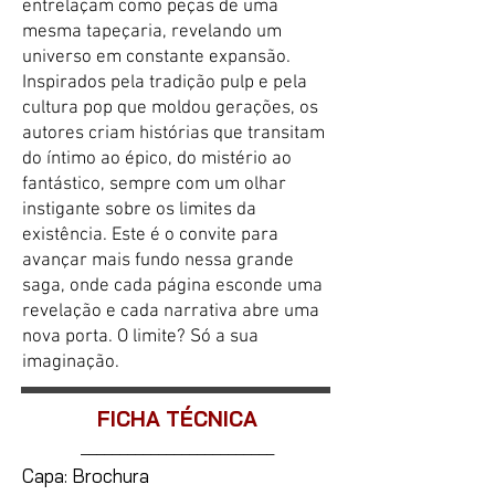
entrelaçam como peças de uma
mesma tapeçaria, revelando um
universo em constante expansão.
Inspirados pela tradição pulp e pela
cultura pop que moldou gerações, os
autores criam histórias que transitam
do íntimo ao épico, do mistério ao
fantástico, sempre com um olhar
instigante sobre os limites da
existência. Este é o convite para
avançar mais fundo nessa grande
saga, onde cada página esconde uma
revelação e cada narrativa abre uma
nova porta. O limite? Só a sua
imaginação.
FICHA TÉCNICA
_________________________
Capa: Brochura